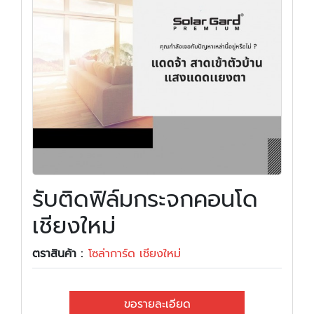
รับติดฟิล์มกระจกคอนโด
เชียงใหม่
ตราสินค้า :
โซล่าการ์ด เชียงใหม่
ขอรายละเอียด