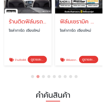
ร้านติดฟิล์มรถยนต์ เชียงใหม่
ฟิล์มเซรามิค ฟิล์มใสกันร้อน เชียงใหม่
โซล่าการ์ด เชียงใหม่
โซล่าการ์ด เชียงใหม่
ดูรายละเอียด
ดูรายละเอียด
ร้านติดฟิล์มรถยนต์ เชียงใหม่
ฟิล์มเซรามิค ฟิล์มใสกันร้อน เชียงใหม่
คำค้นสินค้า