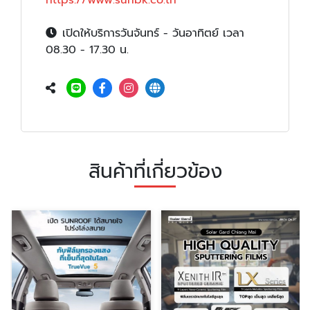
เปิดให้บริการวันจันทร์ - วันอาทิตย์ เวลา
08.30 - 17.30 น.
สินค้าที่เกี่ยวข้อง