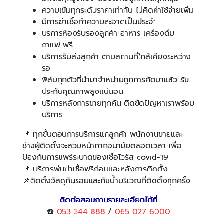
ความเข้มทุกระดับราคาเท่ากัน ไม่คิดค่าใช้จ่ายเพิ่ม
มีการฆ่าเชื้อทำความสะอาดเป็นประจำ
บริการห้องรับรองลูกค้า อาหาร เครื่องดื่ม
กาแฟ ฟรี
บริการรับส่งลูกค้า ตามสถานที่ใกล้เคียงระหว่าง
รอ
ฟิล์มทุกตัวที่นำมาจำหน่ายถูกการคัดมาแล้ว รับ
ประกันคุณภาพสูงแน่นอน
บริการหลังการขายทุกคัน ติดขัดปัญหาเราพร้อม
บริการ
📌 ทุกขั้นตอนการบริการแก่ลูกค้า พนักงานขายและ
ช่างผู้ติดตั้งจะสวมหน้ากากอนามัยตลอดเวลา เพื่อ
ป้องกันการแพร่ระบาดของเชื้อไวรัส covid-19
📌 บริการพ่นฆ่าเชื้อฟรีก่อนและหลังการติดตั้ง
📌ติดตั้งวัสดุกันรอยและกันน้ำบริเวณที่ติดตั้งทุกครั้ง
ติดต่อสอบถามรายละเอียดได้ที่
☎️
053 344 888
/
065 027 6000