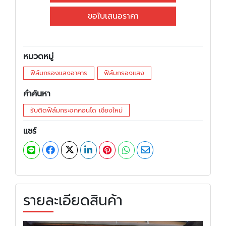
ขอใบเสนอราคา
หมวดหมู่
ฟิล์มกรองแสงอาคาร
ฟิล์มกรองแสง
คำค้นหา
รับติดฟิล์มกระจกคอนโด เชียงใหม่
แชร์
รายละเอียดสินค้า