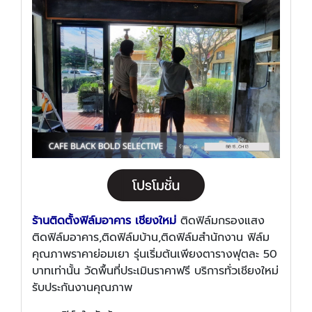
ร้านติดตั้งฟิล์มอาคาร เชียงใหม่
ติดฟิล์มกรองแสง
ติดฟิล์มอาคาร,ติดฟิล์มบ้าน,ติดฟิล์มสำนักงาน ฟิล์ม
คุณภาพราคาย่อมเยา รุ่นเริ่มต้นเพียงตารางฟุตละ 50
บาทเท่านั้น วัดพื้นที่ประเมินราคาฟรี บริการทั่วเชียงใหม่
รับประกันงานคุณภาพ