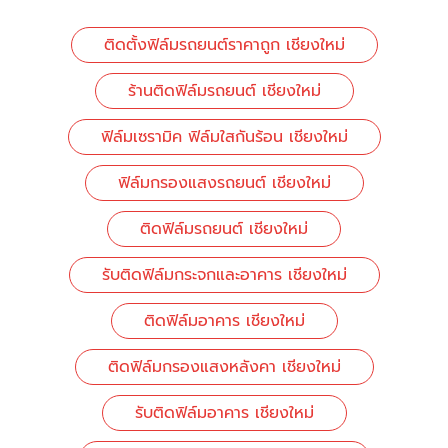
ติดตั้งฟิล์มรถยนต์ราคาถูก เชียงใหม่
ร้านติดฟิล์มรถยนต์ เชียงใหม่
ฟิล์มเซรามิค ฟิล์มใสกันร้อน เชียงใหม่
ฟิล์มกรองแสงรถยนต์ เชียงใหม่
ติดฟิล์มรถยนต์ เชียงใหม่
รับติดฟิล์มกระจกและอาคาร เชียงใหม่
ติดฟิล์มอาคาร เชียงใหม่
ติดฟิล์มกรองแสงหลังคา เชียงใหม่
รับติดฟิล์มอาคาร เชียงใหม่