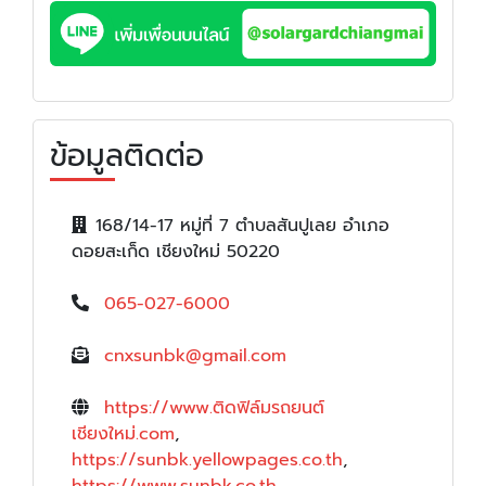
ข้อมูลติดต่อ
168/14-17 หมู่ที่ 7 ตำบลสันปูเลย อำเภอ
ดอยสะเก็ด เชียงใหม่ 50220
065-027-6000
cnxsunbk@gmail.com
https://www.ติดฟิล์มรถยนต์
เชียงใหม่.com
,
https://sunbk.yellowpages.co.th
,
https://www.sunbk.co.th