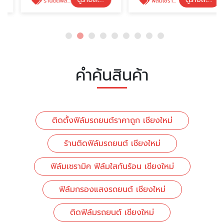
ร้านติดฟิล์มรถยนต์ เชียงใหม่
ฟิล์มเซรามิค ฟิล์มใสกันร้อน เชียงใหม่
คำค้นสินค้า
ติดตั้งฟิล์มรถยนต์ราคาถูก เชียงใหม่
ร้านติดฟิล์มรถยนต์ เชียงใหม่
ฟิล์มเซรามิค ฟิล์มใสกันร้อน เชียงใหม่
ฟิล์มกรองแสงรถยนต์ เชียงใหม่
ติดฟิล์มรถยนต์ เชียงใหม่