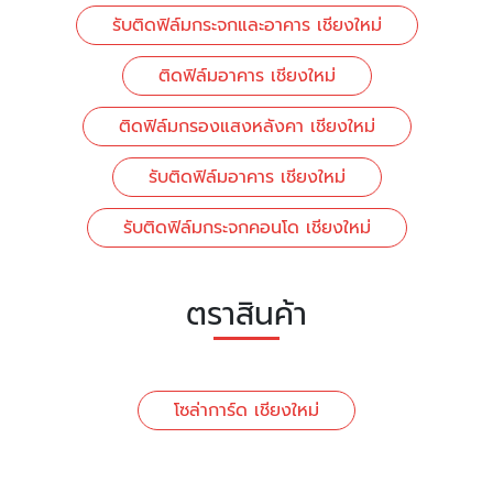
รับติดฟิล์มกระจกและอาคาร เชียงใหม่
ติดฟิล์มอาคาร เชียงใหม่
ติดฟิล์มกรองแสงหลังคา เชียงใหม่
รับติดฟิล์มอาคาร เชียงใหม่
รับติดฟิล์มกระจกคอนโด เชียงใหม่
ตราสินค้า
โซล่าการ์ด เชียงใหม่