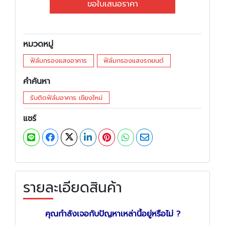
ขอใบเสนอราคา
หมวดหมู่
ฟิล์มกรองแสงอาคาร
ฟิล์มกรองแสงรถยนต์
คำค้นหา
รับติดฟิล์มอาคาร เชียงใหม่
แชร์
รายละเอียดสินค้า
คุณกำลังเจอกับปัญหาเหล่านี้อยู่หรือไม่ ?