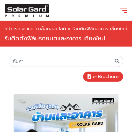
หน้าแรก
»
แคตตาล็อกออนไลน์
»
ร้านติดฟิล์มอาคาร เชียงใหม่
รับติดตั้งฟิล์มรถยนต์และอาคาร เชียงใหม่
e-Brochure