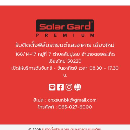
รับติดตั้งฟิล์มรถยนต์และอาคาร เชียงใหม่
168/14-17 หมู่ที่ 7 ตำบลสันปูเลย อำเภอดอยสะเก็ด
เชียงใหม่ 50220
เปิดให้บริการวันจันทร์ - วันอาทิตย์ เวลา 08.30 - 17.30
น.
อีเมล :
cnxsunbk@gmail.com
โทรศัพท์ :
065-027-6000
© 2569
รับติดตั้งฟิล์มรถยนต์และอาคาร เชียงใหม่