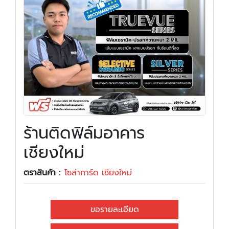
ร้านติดฟิล์มอาคาร
เชียงใหม่
ตราสินค้า :
โซล่าการ์ด เชียงใหม่
ขอรายละเอียด