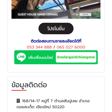
ติดต่อสอบถามรายละเอียดได้ที่
053 344 888
/
065 027 6000
ข้อมูลติดต่อ
168/14-17 หมู่ที่ 7 ตำบลสันปูเลย อำเภอ
ดอยสะเก็ด เชียงใหม่ 50220