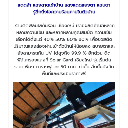
แดดจ้า แสงสาดเข้าบ้าน แสงแดดแยงตา แสบตา
รู้สึกถึงไอความร้อนภายในตัวบ้าน
ร้านติดฟิล์มใสกันร้อน เชียงใหม่ เรามีผลิตภัณฑ์หลาก
หลายความเข้ม และหลากหลายคุณสมบัติ ความเข้ม
เลือกได้ตั้งแต่ 40% 50% 60% 80% เพื่อช่วยตัด
ปริมาณแสงส่องผ่านเข้าตัวบ้านให้น้อยลง สบายตาและ
ยังสามารถกัน UV ได้สูงถึง 99.9 % อีกด้วย ติด
ฟิล์มกรองแสงที่ Solar Gard เชียงใหม่ รุ่นเริ่มต้น
ราคาเพียง ตารางฟุตละ 50 บาท เท่านั้น อีกทั้งยังวัด
พื้นที่และประเมินราคาฟรี