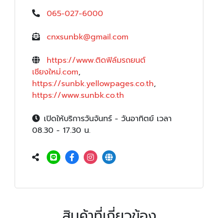
065-027-6000
cnxsunbk@gmail.com
https://www.ติดฟิล์มรถยนต์
เชียงใหม่.com
,
https://sunbk.yellowpages.co.th
,
https://www.sunbk.co.th
เปิดให้บริการวันจันทร์ - วันอาทิตย์ เวลา
08.30 - 17.30 น.
สินค้าที่เกี่ยวข้อง